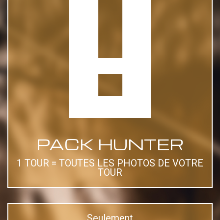
PACK HUNTER
1 TOUR = TOUTES LES PHOTOS DE VOTRE
TOUR
Seulement