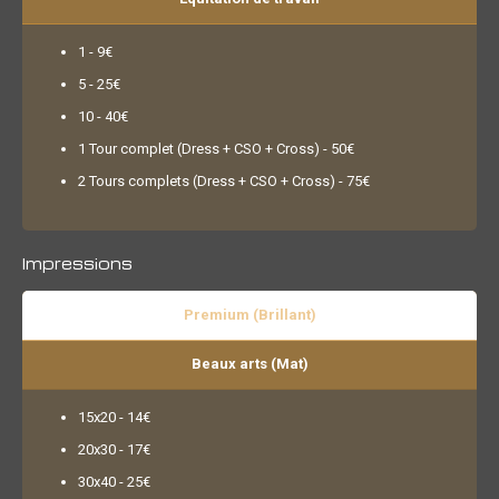
1 - 9€
5 - 25€
10 - 40€
1 Tour complet (Dress + CSO + Cross) - 50€
2 Tours complets (Dress + CSO + Cross) - 75€
Impressions
Premium (Brillant)
Beaux arts (Mat)
15x20 - 14€
20x30 - 17€
30x40 - 25€