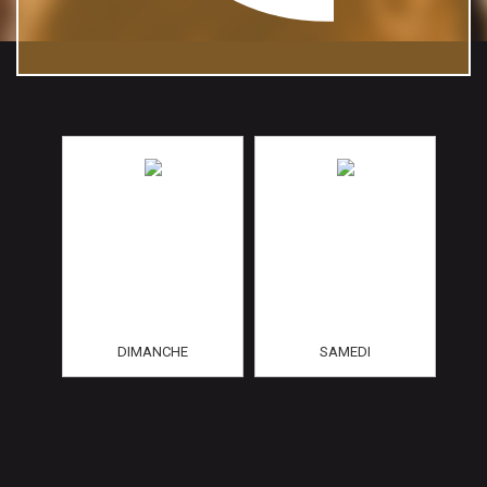
DIMANCHE
SAMEDI