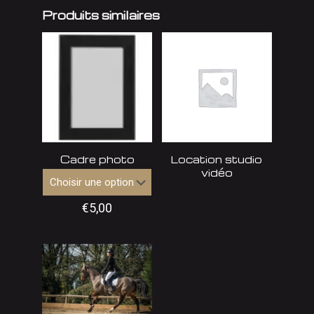
Produits similaires
Cadre photo
Location studio
vidéo
€
5,00