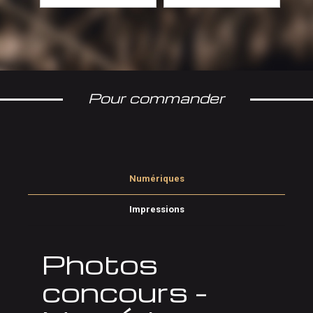
Pour commander
Numériques
Impressions
Photos
concours –