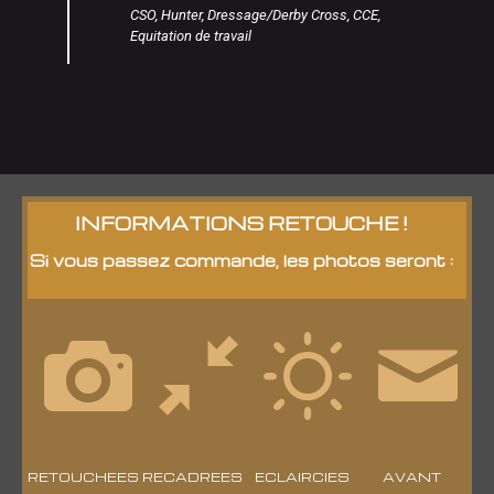
CSO, Hunter, Dressage/Derby Cross, CCE,
Equitation de travail
INFORMATIONS RETOUCHE !
Si vous passez commande, les photos seront :
RETOUCHEES
RECADREES
ECLAIRCIES
AVANT