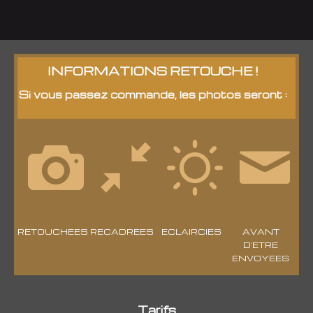
INFORMATIONS RETOUCHE !
Si vous passez commande, les photos seront :
RETOUCHEES
RECADREES
ECLAIRCIES
AVANT
D'ETRE
ENVOYEES
Tarifs