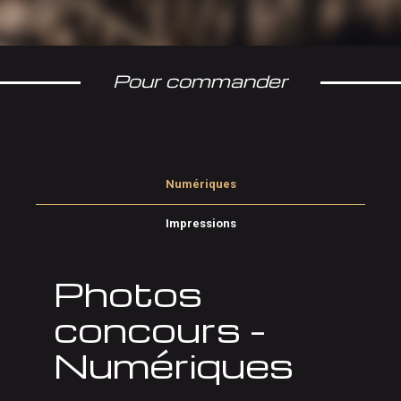
Pour commander
Numériques
Impressions
Photos
concours –
Numériques