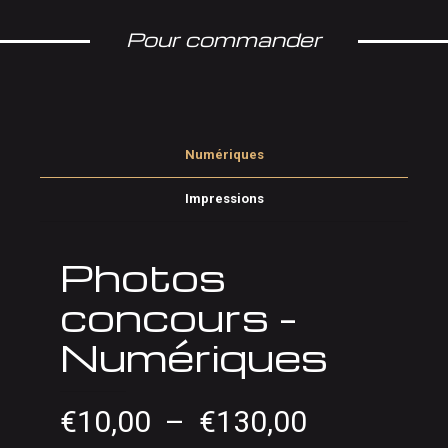
Pour commander
Numériques
Impressions
Photos
concours –
Numériques
Plage
€
10,00
–
€
130,00