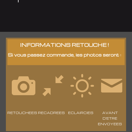
INFORMATIONS RETOUCHE !
Si vous passez commande, les photos seront :
RETOUCHEES
RECADREES
ECLAIRCIES
AVANT
D'ETRE
ENVOYEES