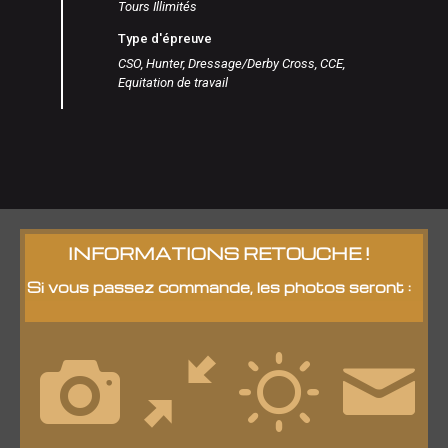
Tours Illimités
Type d'épreuve
CSO, Hunter, Dressage/Derby Cross, CCE,
Equitation de travail
INFORMATIONS RETOUCHE !
Si vous passez commande, les photos seront :