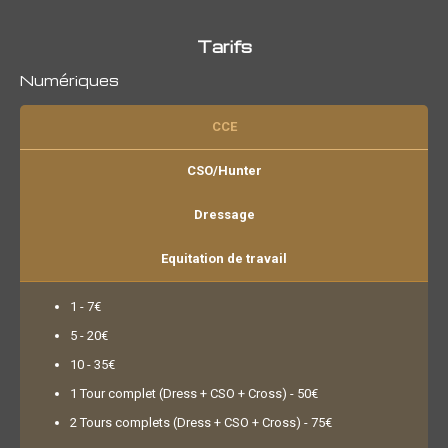
Tarifs
Numériques
CCE
CSO/Hunter
Dressage
Equitation de travail
1 - 7€
5 - 20€
10 - 35€
1 Tour complet (Dress + CSO + Cross) - 50€
2 Tours complets (Dress + CSO + Cross) - 75€