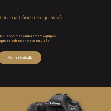
Du matériel de qualité
Nous sommes entièrement équipés
que ce soit en photo et en vidéo
Voir le studio