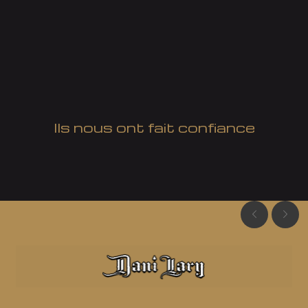
Ils nous ont fait confiance