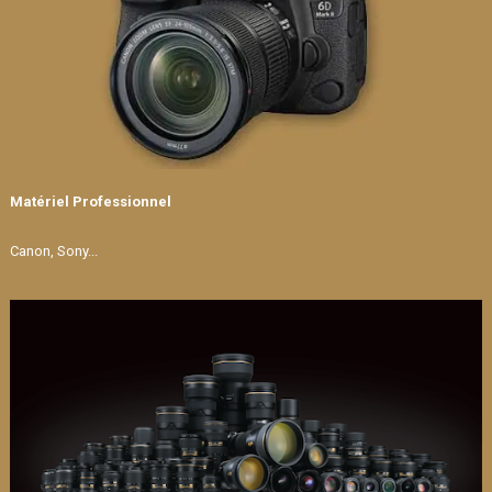
Matériel Professionnel
Canon, Sony...