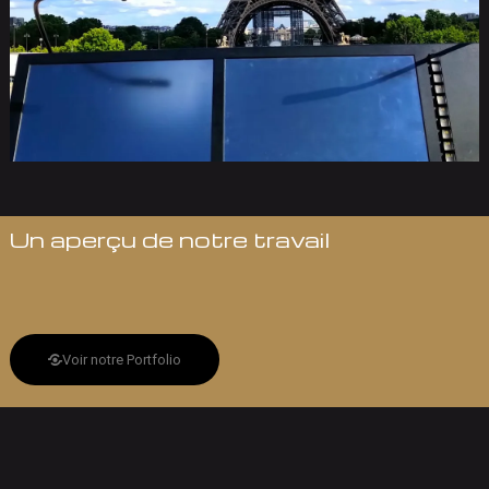
Un aperçu de notre travail
Voir notre Portfolio