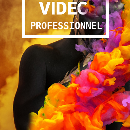
VIDEO
PROFESSIONNEL