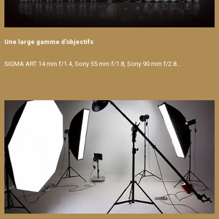
Une large gamme d'objectifs
SIGMA ART 14 mm f/1.4, Sony 55 mm f/1.8, Sony 90 mm f/2.8...