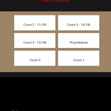
Haute Qualité
Cours 2 - 11/12h
Cours 3 - 14/15h
Cours 4 - 15/16h
Propriétaires
Cours 5
Cours 1