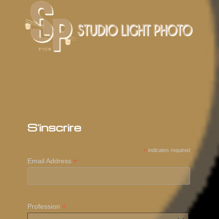
S'inscrire
*
indicates required
*
Email Address
*
Profession