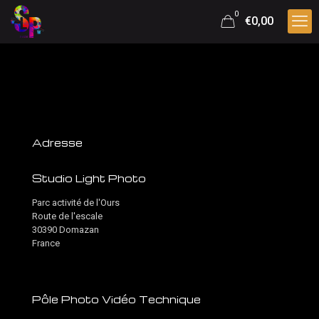
0
€0,00
Adresse
Studio Light Photo
Parc activité de l'Ours
Route de l'escale
30390 Domazan
France
Pôle Photo Vidéo Technique