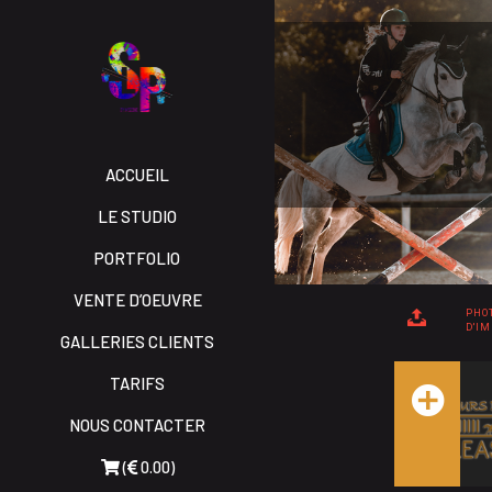
ACCUEIL
LE STUDIO
PORTFOLIO
VENTE D’OEUVRE
PHO
D'I
GALLERIES CLIENTS
TARIFS
NOUS CONTACTER
(
0.00)