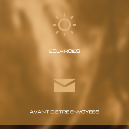
ECLAIRCIES
AVANT D'ETRE ENVOYEES