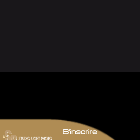
S'inscrire