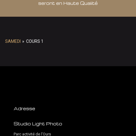
seront en Haute Qualité
SAMEDI
»
COURS 1
Adresse
Studio Light Photo
Parc activité de l'Ours