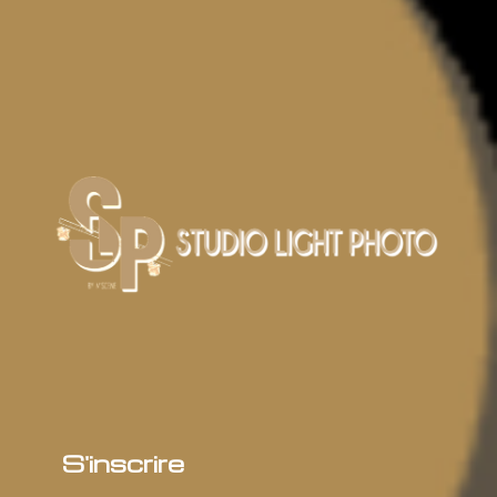
S'inscrire