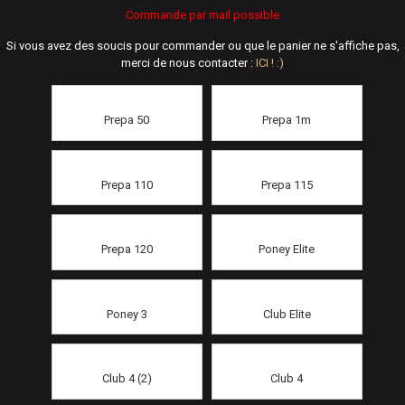
Commande par mail possible
Si vous avez des soucis pour commander ou que le panier ne s'affiche pas,
merci de nous contacter :
ICI ! :)
Prepa 50
Prepa 1m
Prepa 110
Prepa 115
Prepa 120
Poney Elite
Poney 3
Club Elite
Club 4 (2)
Club 4