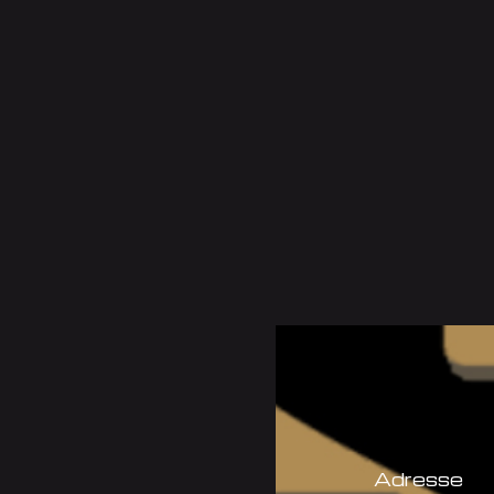
Adresse