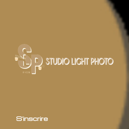
S'inscrire