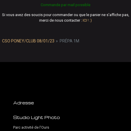
Commande par mail possible
Si vous avez des soucis pour commander ou que le panier ne s'affiche pas,
merci de nous contacter :
ICI ! :)
CSO PONEY/CLUB 08/01/23
»
PRÉPA 1M
Adresse
Studio Light Photo
Parc activité de l'Ours