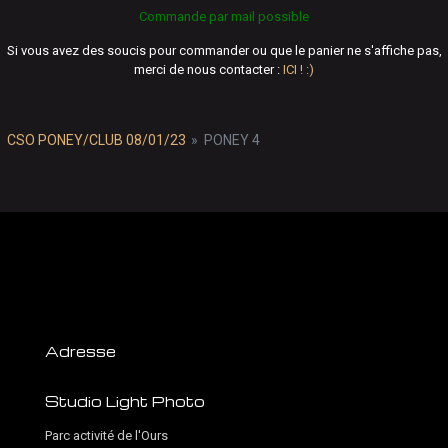
Commande par mail possible
Si vous avez des soucis pour commander ou que le panier ne s'affiche pas,
merci de nous contacter :
ICI ! :)
CSO PONEY/CLUB 08/01/23
»
PONEY 4
Adresse
Studio Light Photo
Parc activité de l'Ours