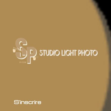
S'inscrire