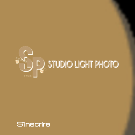
S'inscrire