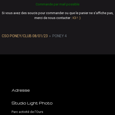
Commande par mail possible
Si vous avez des soucis pour commander ou que le panier ne s'affiche pas,
merci de nous contacter :
ICI ! :)
CSO PONEY/CLUB 08/01/23
»
PONEY 4
Adresse
Studio Light Photo
Parc activité de l'Ours