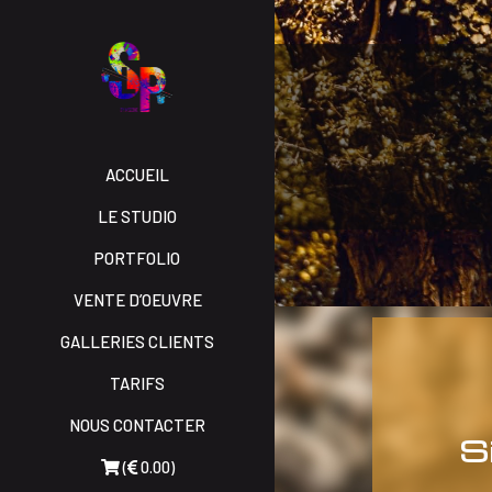
ACCUEIL
LE STUDIO
PORTFOLIO
VENTE D’OEUVRE
GALLERIES CLIENTS
TARIFS
NOUS CONTACTER
S
(
0.00)