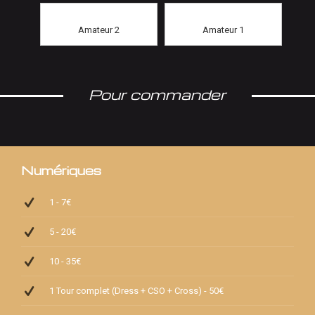
Amateur 2
Amateur 1
Pour commander
Numériques
1 - 7€
5 - 20€
10 - 35€
1 Tour complet (Dress + CSO + Cross) - 50€