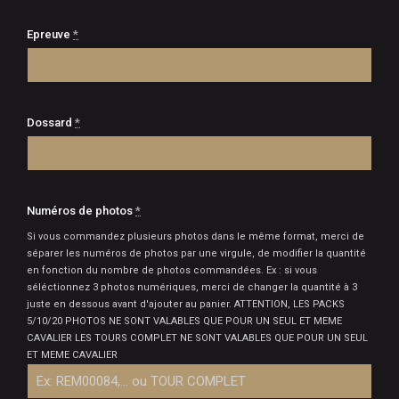
Epreuve
*
Dossard
*
Numéros de photos
*
Si vous commandez plusieurs photos dans le même format, merci de
séparer les numéros de photos par une virgule, de modifier la quantité
en fonction du nombre de photos commandées. Ex : si vous
séléctionnez 3 photos numériques, merci de changer la quantité à 3
juste en dessous avant d'ajouter au panier. ATTENTION, LES PACKS
5/10/20 PHOTOS NE SONT VALABLES QUE POUR UN SEUL ET MEME
CAVALIER LES TOURS COMPLET NE SONT VALABLES QUE POUR UN SEUL
ET MEME CAVALIER