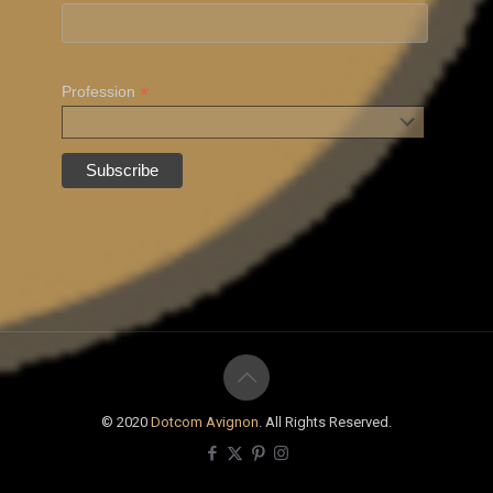
*
Profession
© 2020
Dotcom Avignon
. All Rights Reserved.